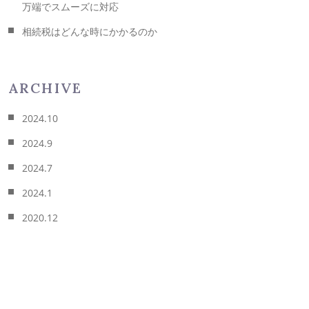
万端でスムーズに対応
相続税はどんな時にかかるのか
ARCHIVE
2024.10
2024.9
2024.7
2024.1
2020.12