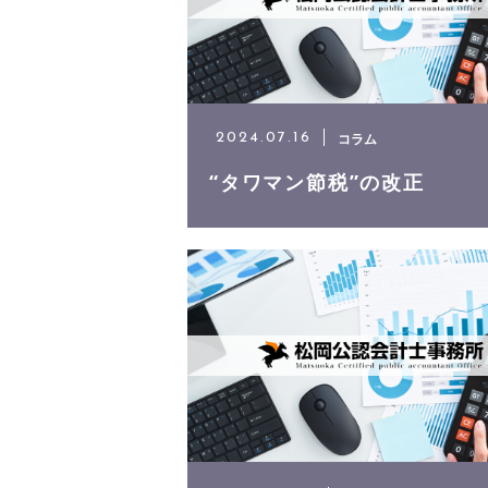
コラム
2024.07.16
“タワマン節税”の改正