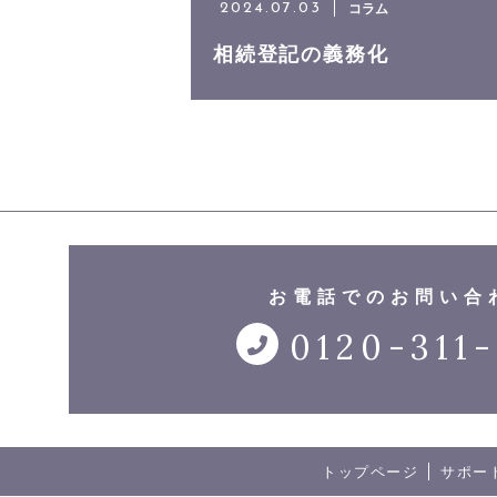
コラム
2024.07.03
相続登記の義務化
お電話でのお問い合
0120-311
トップページ
サポー