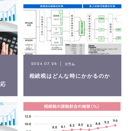
コラム
2024.07.26
ス
相続税はどんな時にかかるのか
対応