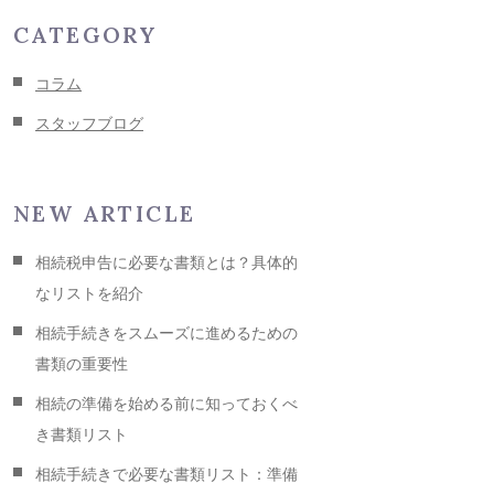
CATEGORY
コラム
スタッフブログ
NEW ARTICLE
相続税申告に必要な書類とは？具体的
なリストを紹介
相続手続きをスムーズに進めるための
書類の重要性
相続の準備を始める前に知っておくべ
き書類リスト
相続手続きで必要な書類リスト：準備