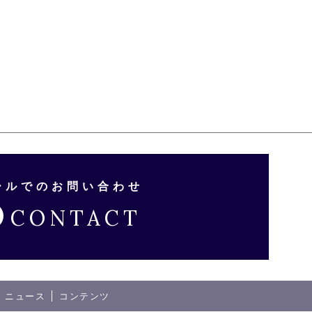
ールでのお問い合わせ
CONTACT
ニュース
コンテンツ