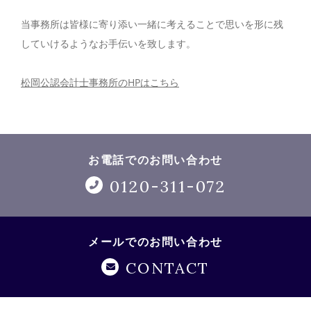
当事務所は皆様に寄り添い一緒に考えることで思いを形に残
していけるようなお手伝いを致します。
松岡公認会計士事務所のHPはこちら
お電話でのお問い合わせ
0120-311-072
メールでのお問い合わせ
CONTACT